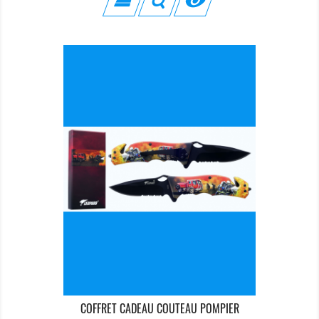

COFFRET CADEAU COUTEAU POMPIER