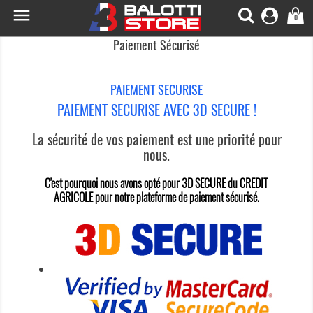

0
Paiement Sécurisé
PAIEMENT SECURISE
PAIEMENT SECURISE AVEC 3D SECURE !
La sécurité de vos paiement est une priorité pour
nous.
C'est pourquoi nous avons opté pour 3D SECURE du CREDIT
AGRICOLE pour notre plateforme de paiement sécurisé.