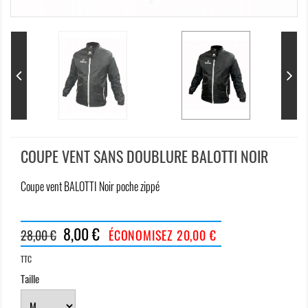
COUPE VENT SANS DOUBLURE BALOTTI NOIR
Coupe vent BALOTTI Noir poche zippé
8,00 €
28,00 €
ÉCONOMISEZ 20,00 €
TTC
Taille