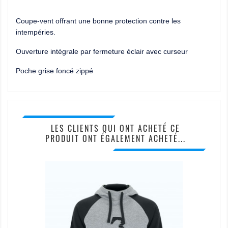
Coupe-vent offrant une bonne protection contre les
intempéries.
Ouverture intégrale par fermeture éclair avec curseur
Poche grise foncé zippé
LES CLIENTS QUI ONT ACHETÉ CE
PRODUIT ONT ÉGALEMENT ACHETÉ...