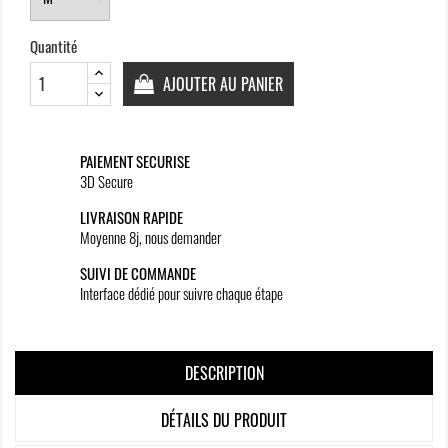
Quantité
AJOUTER AU PANIER
PAIEMENT SECURISE
3D Secure
LIVRAISON RAPIDE
Moyenne 8j, nous demander
SUIVI DE COMMANDE
Interface dédié pour suivre chaque étape
DESCRIPTION
DÉTAILS DU PRODUIT