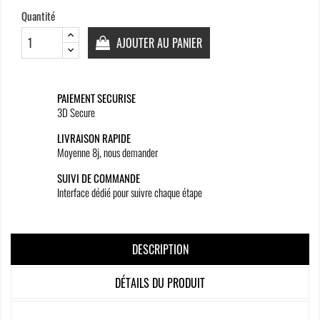
Quantité
AJOUTER AU PANIER
PAIEMENT SECURISE
3D Secure
LIVRAISON RAPIDE
Moyenne 8j, nous demander
SUIVI DE COMMANDE
Interface dédié pour suivre chaque étape
DESCRIPTION
DÉTAILS DU PRODUIT