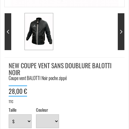
NEW COUPE VENT SANS DOUBLURE BALOTTI
NOIR
Coupe vent BALOTTI Noir poche zippé
28,00 €
TTC
Taille
Couleur