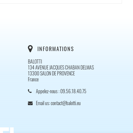
nkedIn
INFORMATIONS
BALOTTI
134 AVENUE JACQUES CHABAN DELMAS
13300 SALON DE PROVENCE
France
Appelez-nous :
09.56.18.40.75
Email us:
contact@balotti.eu