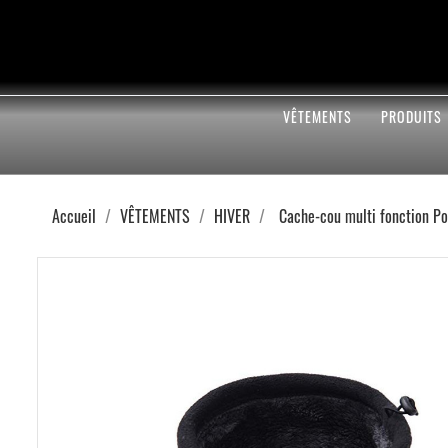
VÊTEMENTS
PRODUITS
Accueil
VÊTEMENTS
HIVER
Cache-cou multi fonction Po