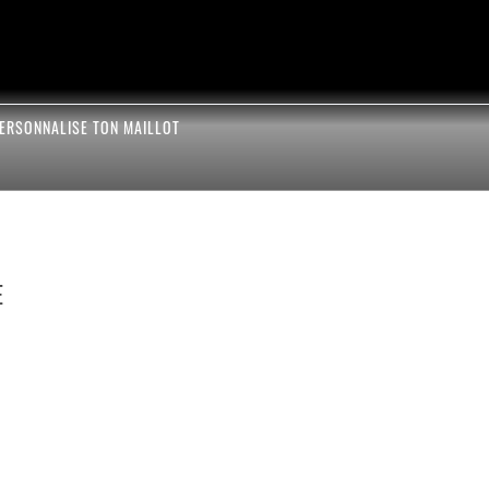
ERSONNALISE TON MAILLOT
E