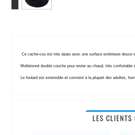
Ce cache-cou est très épais avec une surface extérieure douce en
Molletonné double couche pour rester au chaud, très confortable et
Le foulard est extensible et convient à la plupart des adultes, h
LES CLIENTS