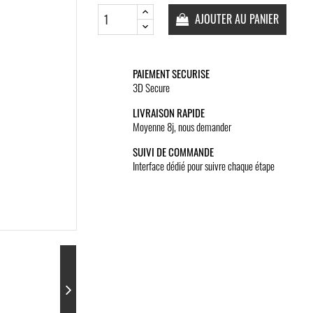
AJOUTER AU PANIER
PAIEMENT SECURISE
3D Secure
LIVRAISON RAPIDE
Moyenne 8j, nous demander
SUIVI DE COMMANDE
Interface dédié pour suivre chaque étape