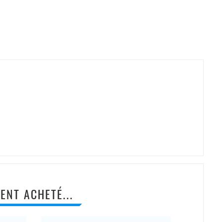
ENT ACHETÉ...