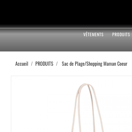
VÊTEMENTS
PRODUITS
Accueil
PRODUITS
Sac de Plage/Shopping Maman Coeur