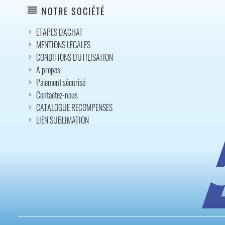
reorder
NOTRE SOCIÉTÉ
ETAPES D'ACHAT
MENTIONS LEGALES
CONDITIONS D'UTILISATION
A propos
Paiement sécurisé
Contactez-nous
CATALOGUE RECOMPENSES
LIEN SUBLIMATION