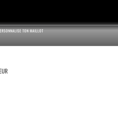
ERSONNALISE TON MAILLOT
EUR