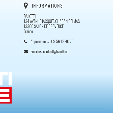
INFORMATIONS
BALOTTI
134 AVENUE JACQUES CHABAN DELMAS
13300 SALON DE PROVENCE
France
Appelez-nous :
09.56.18.40.75
Email us:
contact@balotti.eu