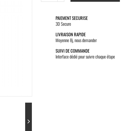
PAIEMENT SECURISE
3D Secure
LIVRAISON RAPIDE
Moyenne 8j, nous demander
SUIVI DE COMMANDE
Interface dédié pour suivre chaque étape