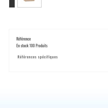
Référence
En stock
100 Produits
Références spécifiques